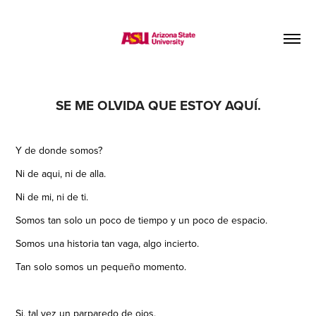
SE ME OLVIDA QUE ESTOY AQUÍ.
Y de donde somos?
Ni de aqui, ni de alla.
Ni de mi, ni de ti.
Somos tan solo un poco de tiempo y un poco de espacio.
Somos una historia tan vaga, algo incierto.
Tan solo somos un pequeño momento.
Si, tal vez un parparedo de ojos.