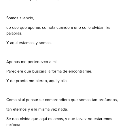
Somos silencio,
de ese que apenas se nota cuando a uno se le olvidan las
palabras.
Y aqui estamos, y somos.
Apenas me pertenezco a mi.
Pareciera que buscara la forma de encontrarme.
Y de pronto me pierdo, aqui y alla.
Como si al pensar se comprendiera que somos tan profundos,
tan eternos y a la misma vez nada.
Se nos olvida que aqui estamos, y que talvez no estaremos
mañana